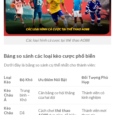
Các loại hình cá cược tại thể thao AO88
Bảng so sánh các loại kèo cược phổ biến
Dưới đây là bảng so sánh cụ thể nhất cho thành viên:
Loại
Đối Tượng Phù
Độ Khó
Ưu Điểm Nổi Bật
Kèo
Hợp
Kèo
Trung
Cân bằng cơ hội thắng
Thành viên có
Châu
bình –
của hai đội
kinh nghiệm
Á
Khó
Kèo
Cách chơi
thể thao
Thành viên mới
Châu
Dễ