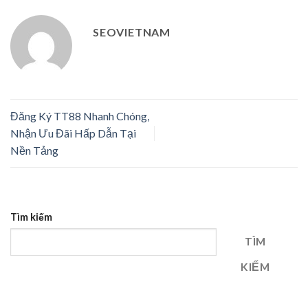
SEOVIETNAM
Đăng Ký TT88 Nhanh Chóng,
Nhận Ưu Đãi Hấp Dẫn Tại
Nền Tảng
Tìm kiếm
TÌM
KIẾM