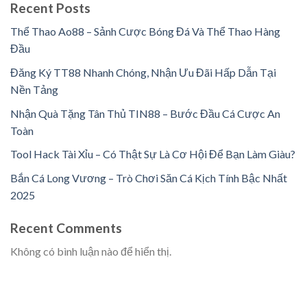
Recent Posts
Thể Thao Ao88 – Sảnh Cược Bóng Đá Và Thể Thao Hàng
Đầu
Đăng Ký TT88 Nhanh Chóng, Nhận Ưu Đãi Hấp Dẫn Tại
Nền Tảng
Nhận Quà Tặng Tân Thủ TIN88 – Bước Đầu Cá Cược An
Toàn
Tool Hack Tài Xỉu – Có Thật Sự Là Cơ Hội Để Bạn Làm Giàu?
Bắn Cá Long Vương – Trò Chơi Săn Cá Kịch Tính Bậc Nhất
2025
Recent Comments
Không có bình luận nào để hiển thị.