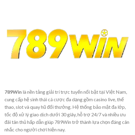
789Win
là nền tảng giải trí trực tuyến nổi bật tại Việt Nam,
cung cấp hệ sinh thái cá cược đa dạng gồm casino live, thể
thao, slot và quay hũ đổi thưởng. Hệ thống bảo mật đa lớp,
tốc độ xử lý giao dịch dưới 30 giây, hỗ trợ 24/7 và nhiều ưu
đãi tân thủ hấp dẫn giúp 789Win trở thành lựa chọn đáng cân
nhắc cho người chơi hiện nay.