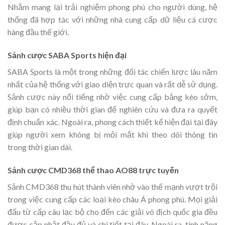
Nhằm mang lại trải nghiệm phong phú cho người dùng, hệ
thống đã hợp tác với những nhà cung cấp dữ liệu cá cược
hàng đầu thế giới.
Sảnh cược SABA Sports hiện đại
SABA Sports là một trong những đối tác chiến lược lâu năm
nhất của hệ thống với giao diện trực quan và rất dễ sử dụng.
Sảnh cược này nổi tiếng nhờ việc cung cấp bảng kèo sớm,
giúp bạn có nhiều thời gian để nghiên cứu và đưa ra quyết
định chuẩn xác. Ngoài ra, phong cách thiết kế hiện đại tại đây
giúp người xem không bị mỏi mắt khi theo dõi thông tin
trong thời gian dài.
Sảnh cược CMD368 thể thao AO88 trực tuyến
Sảnh CMD368 thu hút thành viên nhờ vào thế mạnh vượt trội
trong việc cung cấp các loại kèo châu Á phong phú. Mọi giải
đấu từ cấp câu lạc bộ cho đến các giải vô địch quốc gia đều
được cập nhật đầy đủ và chi tiết tại đây. Ngoài ra, tính năng