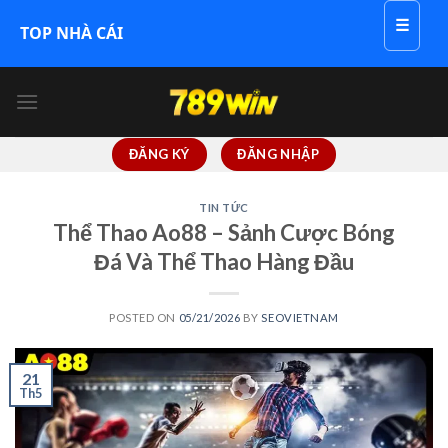
☰
TOP NHÀ CÁI
Skip
to
content
ĐĂNG KÝ
ĐĂNG NHẬP
TIN TỨC
Thể Thao Ao88 – Sảnh Cược Bóng
Đá Và Thể Thao Hàng Đầu
POSTED ON
05/21/2026
BY
SEOVIETNAM
21
Th5